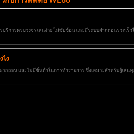
ารบริการครบวงจร เล่นง่าย ไม่ซับซ้อน และมีระบบฝากถอนรวดเร็ว
ังไง
ากถอน และไม่มีขั้นต่ำในการทำรายการ ซึ่งเหมาะสำหรับผู้เล่น