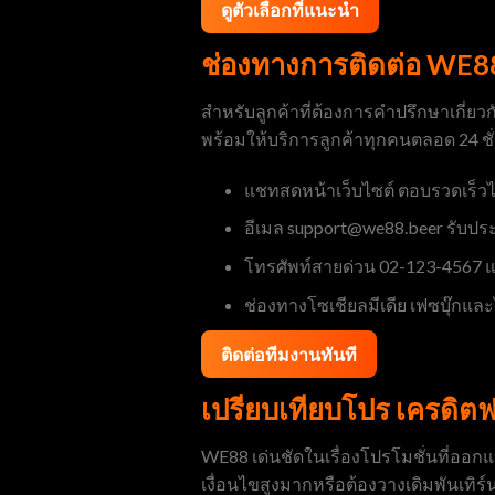
ดูตัวเลือกที่แนะนำ
ช่องทางการติดต่อ WE88
สำหรับลูกค้าที่ต้องการคำปรึกษาเกี่ยว
พร้อมให้บริการลูกค้าทุกคนตลอด 24 ชั
แชทสดหน้าเว็บไซต์ ตอบรวดเร็วไม
อีเมล support@we88.beer รับปร
โทรศัพท์สายด่วน 02-123-4567 
ช่องทางโซเชียลมีเดีย เฟซบุ๊กแล
ติดต่อทีมงานทันที
เปรียบเทียบโปร เครดิตฟร
WE88 เด่นชัดในเรื่องโปรโมชั่นที่ออกแบบ
เงื่อนไขสูงมากหรือต้องวางเดิมพันเทิร