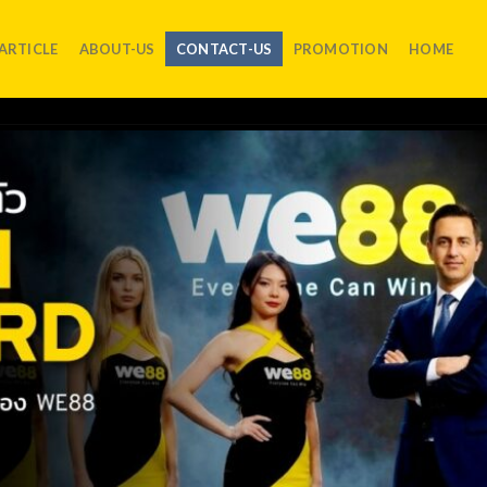
ARTICLE
ABOUT-US
CONTACT-US
PROMOTION
HOME