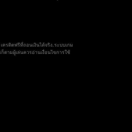
, เครดิตฟรีที่ถอนเงินได้จริง, ระบบเกม
็ตามผู้เล่นควรอ่านเงื่อนไขการใช้