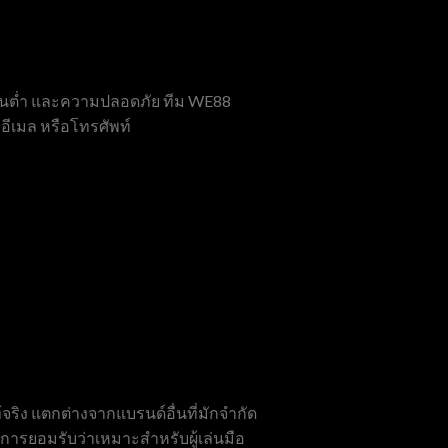
ีขั้นต่ำ และความปลอดภัย ทีม WE88
อีเมล หรือโทรศัพท์
้จริง แตกต่างจากแบรนด์อื่นที่มักจำกัด
บการยอมรับว่าเหมาะสำหรับผู้เล่นมือ